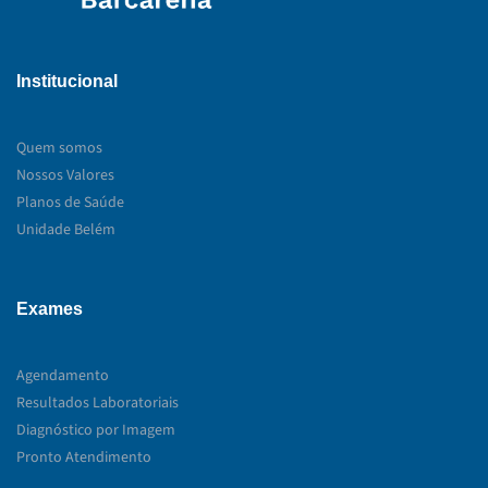
Institucional
Quem somos
Nossos Valores
Planos de Saúde
Unidade Belém
Exames
Agendamento
Resultados Laboratoriais
Diagnóstico por Imagem
Pronto Atendimento