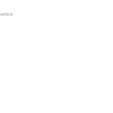
uerda (e