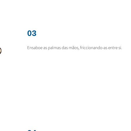
03
Ensaboe as palmas das mãos, friccionando-as entre si.