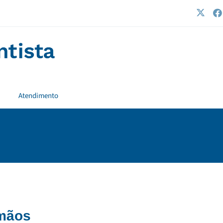
Atendimento
 mãos