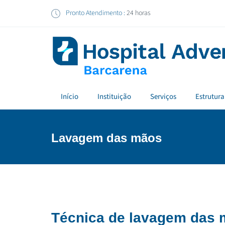
Pronto Atendimento :
24 horas
Início
Instituição
Serviços
Estrutura
Lavagem das mãos
Técnica de lavagem das