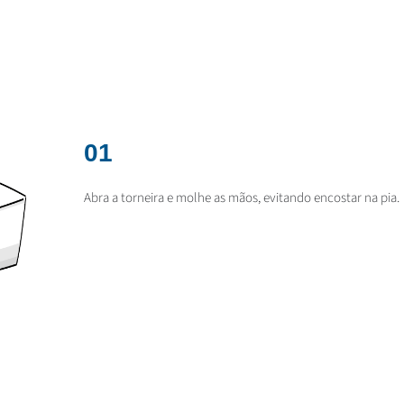
01
Abra a torneira e molhe as mãos, evitando encostar na pia.